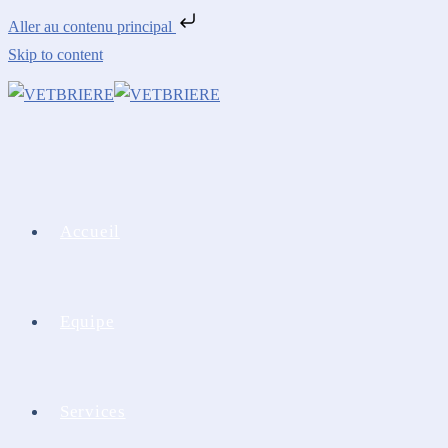
Aller au contenu principal
Skip to content
Accueil
Equipe
Services