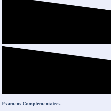
Examens Complémentaires