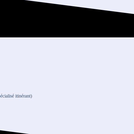
cialisé itinérant)